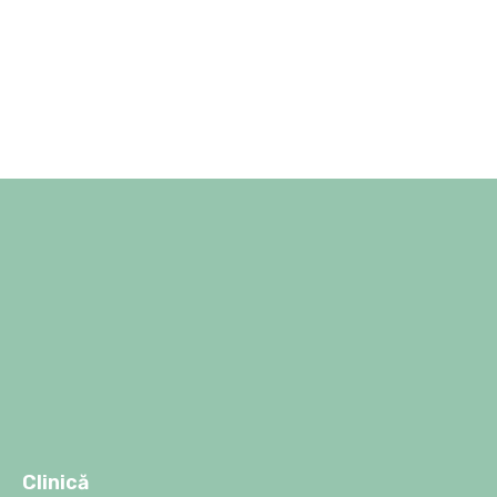
Clinică