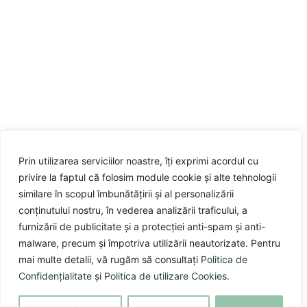
Prin utilizarea serviciilor noastre, îți exprimi acordul cu
privire la faptul că folosim module cookie și alte tehnologii
similare în scopul îmbunătățirii și al personalizării
conținutului nostru, în vederea analizării traficului, a
furnizării de publicitate și a protecției anti-spam și anti-
malware, precum și împotriva utilizării neautorizate. Pentru
mai multe detalii, vă rugăm să consultați
Politica de
Confidențialitate
și
Politica de utilizare Cookies.