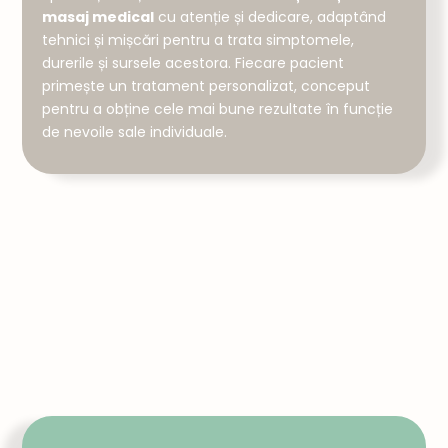
masaj medical
cu atenție și dedicare, adaptând
tehnici și mișcări pentru a trata simptomele,
durerile și sursele acestora. Fiecare pacient
primește un tratament personalizat, conceput
pentru a obține cele mai bune rezultate în funcție
de nevoile sale individuale.